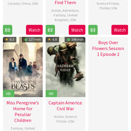
Find Them
Canada
,
China
,
USA
Science Fiction
,
Thriller
,
USA
Action
,
Adventure
,
22
Chad
Fantasy
,
United
9
Chris
Oct
Stahelski
,
Kingdom
,
USA
Jun
Castaldi
,
2014
David
16
Anna
Watch
Watch
Watch
2015
Colin
Leitch
HD
Nov
Worley
,
Trevorrow
,
6.3
127 min
6.8
146 min
2016
David
Boys Over
Joyce
Yates
Flowers Session
McCarthy
,
1 Episode 2
Nathan
Parker
,
6
Scott
Jan
Koche
,
2009
Spencer
Taylor
,
Stockton
HD
HD
David
Miss Peregrine’s
Captain America:
Porter
,
Home for
Civil War
Zack
Peculiar
Smith
Action
,
Science
Children
Fiction
,
USA
Fantasy
,
United