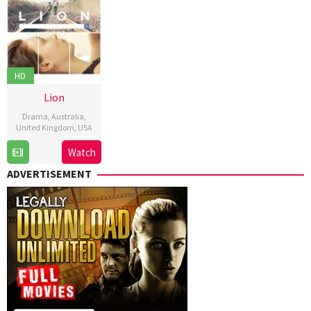
HD
Lion
Drama
,
Australia
,
United Kingdom
,
USA
24
Garth
Watch
Nov
Davis
,
ADVERTISEMENT
2016
Guy
Strachan