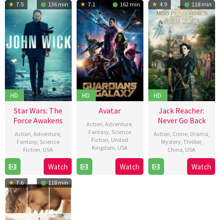
Johnson
,
7.5
136 min
7.1
162 min
4.9
118 min
2014
John
R.
Woodward
,
Thomas
Schellenberg
HD
HD
HD
Star Wars: The
Avatar
Jack Reacher:
Force Awakens
Never Go Back
Action
,
Adventure
,
Fantasy
,
Science
Action
,
Adventure
,
Action
,
Crime
,
Drama
,
Fiction
,
United
Fantasy
,
Science
Mystery
,
Thriller
,
Kingdom
,
USA
Fiction
,
USA
China
,
USA
10
James
15
J.J.
19
Edward
Watch
Watch
Watch
Dec
Cameron
Dec
Abrams
Oct
Zwick
7.6
118 min
2009
2015
2016