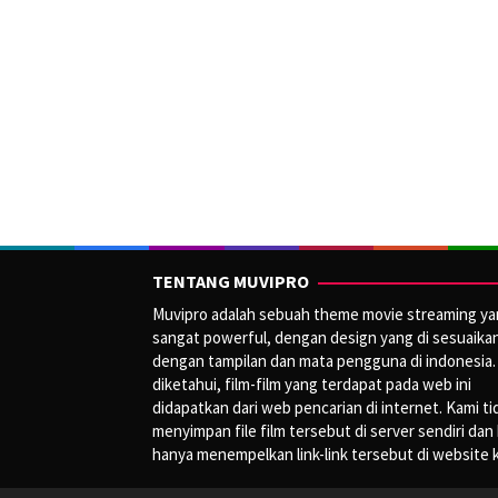
TENTANG MUVIPRO
Muvipro adalah sebuah theme movie streaming y
sangat powerful, dengan design yang di sesuaika
dengan tampilan dan mata pengguna di indonesia.
diketahui, film-film yang terdapat pada web ini
didapatkan dari web pencarian di internet. Kami ti
menyimpan file film tersebut di server sendiri dan
hanya menempelkan link-link tersebut di website 