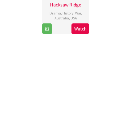
Hacksaw Ridge
Drama
,
History
,
War
,
Australia
,
USA
4
Mel
Watch
Nov
Gibson
,
2016
P.J.
Voeten
,
Sophie
Fabbri-
Jackson