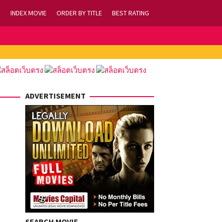
INDEX MOVIE
ORDER BY TITLE
BEST RATING
ADVERTISEMENT
SEARCH MOVIE