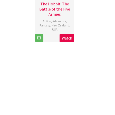
The Hobbit: The
Battle of the Five
Armies
Action
,
Adventure
,
Fantasy
,
New Zealand
,
USA
Watch
10
Peter
Dec
Jackson
2014