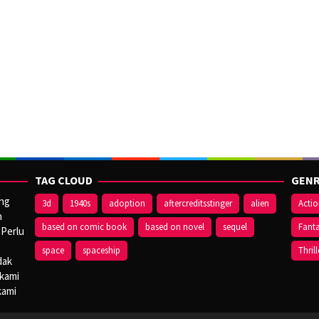
TAG CLOUD
GENR
ang
3d
1940s
adoption
aftercreditsstinger
alien
Acti
n
based on comic book
based on novel
sequel
Fant
 Perlu
space
spaceship
Thrill
dak
 kami
kami