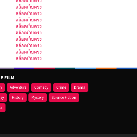
สล็อตเว็บตรง
สล็อตเว็บตรง
สล็อตเว็บตรง
สล็อตเว็บตรง
สล็อตเว็บตรง
สล็อตเว็บตรง
สล็อตเว็บตรง
สล็อตเว็บตรง
สล็อตเว็บตรง
สล็อตเว็บตรง
E FILM
on
Adventure
Comedy
Crime
Drama
asy
History
Mystery
Science Fiction
er