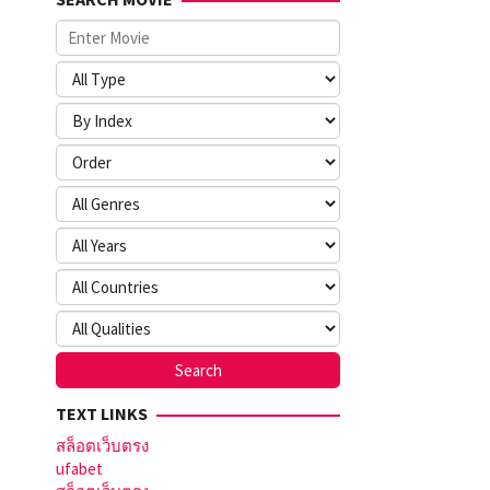
TEXT LINKS
สล็อตเว็บตรง
ufabet