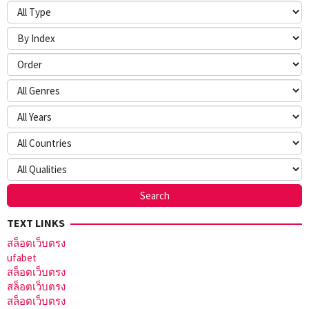
TEXT LINKS
สล็อตเว็บตรง
ufabet
สล็อตเว็บตรง
สล็อตเว็บตรง
สล็อตเว็บตรง