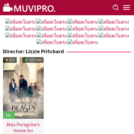
Skip
to
content
Director:
Lizzie Pritchard
6.3
127 min
HD
Miss Peregrine’s
Home for