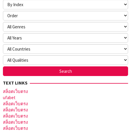
TEXT LINKS
สล็อตเว็บตรง
ufabet
สล็อตเว็บตรง
สล็อตเว็บตรง
สล็อตเว็บตรง
สล็อตเว็บตรง
สล็อตเว็บตรง