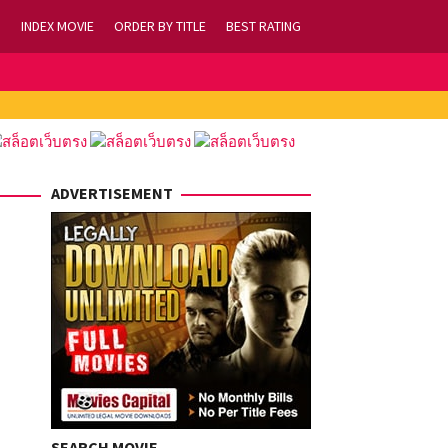
INDEX MOVIE
ORDER BY TITLE
BEST RATING
ADVERTISEMENT
SEARCH MOVIE