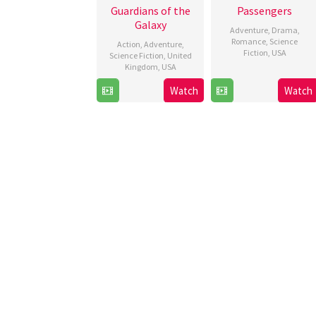
Guardians of the
Passengers
Galaxy
Adventure
,
Drama
,
Romance
,
Science
Action
,
Adventure
,
Fiction
,
USA
Science Fiction
,
United
Kingdom
,
USA
21
Ana
30
James
Watch
Watch
Dec
Maria
Jul
Gunn
2016
Quintana
,
2014
Morten
Tyldum