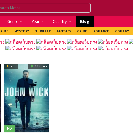
Genre
Year
Country
Blog
CRIME
MYSTERY
THRILLER
FANTASY
CRIME
ROMANCE
COMEDY
7.5
136 min
HD