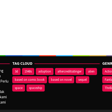
TAG CLOUD
GENR
ang
3d
1940s
adoption
aftercreditsstinger
alien
Acti
n
based on comic book
based on novel
sequel
Fant
 Perlu
space
spaceship
Thrill
dak
 kami
kami