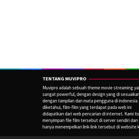
TENTANG MUVIPRO
Muvipro adalah sebuah theme movie streaming y
sangat powerful, dengan design yang di sesuaika
dengan tampilan dan mata pengguna di indonesia.
diketahui, film-film yang terdapat pada web ini
didapatkan dari web pencarian di internet. Kami ti
menyimpan file film tersebut di server sendiri dan
hanya menempelkan link-link tersebut di website 