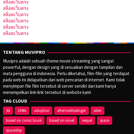
สล็อตเว็บตรง
สล็อตเว็บตรง
สล็อตเว็บตรง
สล็อตเว็บตรง
สล็อตเว็บตรง
สล็อตเว็บตรง
TENTANG MUVIPRO
Muvipro adalah sebuah theme movie streaming yang sangat
powerful, dengan design yang di sesuaikan dengan tampilan dan
mata pengguna di indonesia. Perlu diketahui, film-film yang terdapat
pada web ini didapatkan dari web pencarian di internet. Kami tidak
menyimpan file film tersebut di server sendiri dan kami hanya
menempelkan link-link tersebut di website kami
TAG CLOUD
3d
1940s
adoption
aftercreditsstinger
alien
based on comic book
based on novel
sequel
space
spaceship