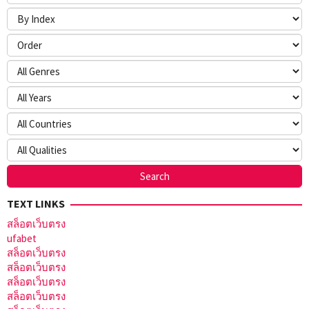
TEXT LINKS
สล็อตเว็บตรง
ufabet
สล็อตเว็บตรง
สล็อตเว็บตรง
สล็อตเว็บตรง
สล็อตเว็บตรง