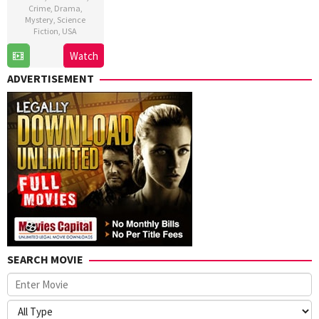
Crime
,
Drama
,
Mystery
,
Science
Fiction
,
USA
10
Andrew
Watch
Oct
Kreisberg
,
ADVERTISEMENT
2012
Greg
Berlanti
,
Marc
Guggenheim
SEARCH MOVIE