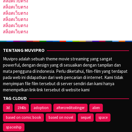
สล็อตเว็บตรง
สล็อตเว็บตรง
สล็อตเว็บตรง
สล็อตเว็บตรง
สล็อตเว็บตรง
สล็อตเว็บตรง
TENTANG MUVIPRO
Muvipro adalah sebuah theme movie streaming yang sangat
powerful, dengan design yang di sesuaikan dengan tampilan dan
mata pengguna di indonesia. Perlu diketahui, film-film yang terdapat
pada web ini didapatkan dari web pencarian di internet. Kami tidak
menyimpan file film tersebut di server sendiri dan kami hanya
menempelkan link-link tersebut di website kami
TAG CLOUD
3d
1940s
adoption
aftercreditsstinger
alien
based on comic book
based on novel
sequel
space
spaceship