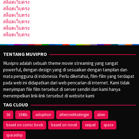
สล็อตเว็บตรง
สล็อตเว็บตรง
สล็อตเว็บตรง
สล็อตเว็บตรง
สล็อตเว็บตรง
สล็อตเว็บตรง
TENTANG MUVIPRO
Muvipro adalah sebuah theme movie streaming yang sangat
powerful, dengan design yang di sesuaikan dengan tampilan dan
mata pengguna di indonesia. Perlu diketahui, film-film yang terdapat
pada web ini didapatkan dari web pencarian di internet. Kami tidak
menyimpan file film tersebut di server sendiri dan kami hanya
menempelkan link-link tersebut di website kami
TAG CLOUD
3d
1940s
adoption
aftercreditsstinger
alien
based on comic book
based on novel
sequel
space
spaceship