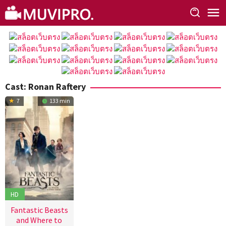
Skip
to
content
Cast:
Ronan Raftery
7
133 min
HD
Fantastic Beasts
and Where to