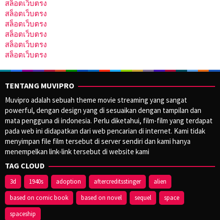
สล็อตเว็บตรง
สล็อตเว็บตรง
สล็อตเว็บตรง
สล็อตเว็บตรง
สล็อตเว็บตรง
สล็อตเว็บตรง
TENTANG MUVIPRO
Muvipro adalah sebuah theme movie streaming yang sangat
powerful, dengan design yang di sesuaikan dengan tampilan dan
mata pengguna di indonesia. Perlu diketahui, film-film yang terdapat
pada web ini didapatkan dari web pencarian di internet. Kami tidak
menyimpan file film tersebut di server sendiri dan kami hanya
menempelkan link-link tersebut di website kami
TAG CLOUD
3d
1940s
adoption
aftercreditsstinger
alien
based on comic book
based on novel
sequel
space
spaceship