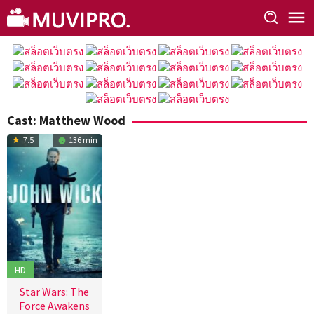
Skip
to
content
Cast:
Matthew Wood
7.5
136 min
HD
Star Wars: The
Force Awakens