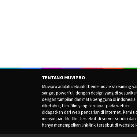
TENTANG MUVIPRO
Muvipro adalah sebuah theme movie streaming y
sangat powerful, dengan design yang di sesuaika
dengan tampilan dan mata pengguna di indonesia.
diketahui, film-film yang terdapat pada web ini
didapatkan dari web pencarian di internet. Kami ti
menyimpan file film tersebut di server sendiri dan
hanya menempelkan link-link tersebut di website 