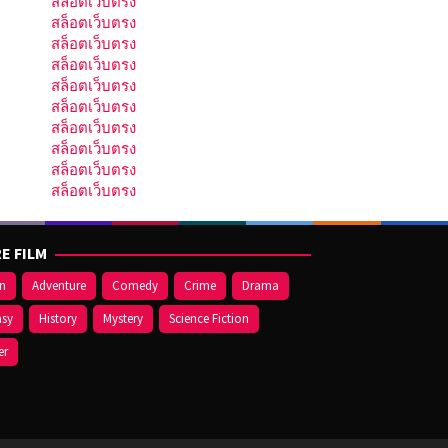
สล็อตเว็บตรง
สล็อตเว็บตรง
สล็อตเว็บตรง
สล็อตเว็บตรง
สล็อตเว็บตรง
สล็อตเว็บตรง
สล็อตเว็บตรง
สล็อตเว็บตรง
สล็อตเว็บตรง
สล็อตเว็บตรง
E FILM
on
Adventure
Comedy
Crime
Drama
asy
History
Mystery
Science Fiction
er