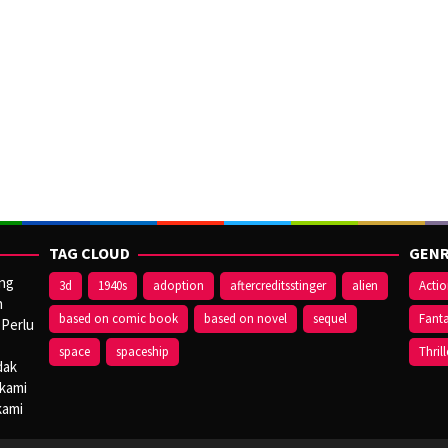
TAG CLOUD
GENR
ang
3d
1940s
adoption
aftercreditsstinger
alien
Acti
n
based on comic book
based on novel
sequel
Fant
 Perlu
space
spaceship
Thrill
dak
 kami
kami