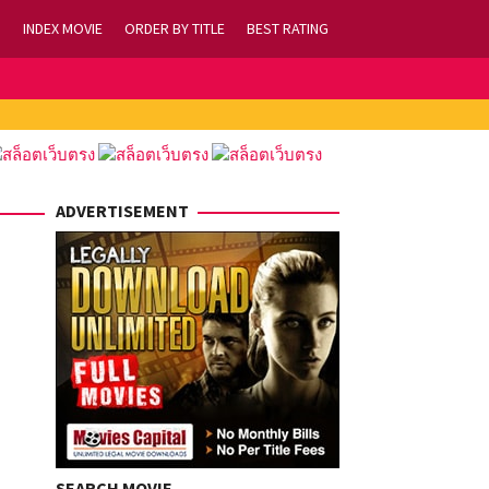
INDEX MOVIE
ORDER BY TITLE
BEST RATING
ADVERTISEMENT
SEARCH MOVIE