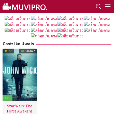
Skip
to
content
Cast:
Iko Uwais
7.5
136 min
HD
Star Wars: The
Force Awakens