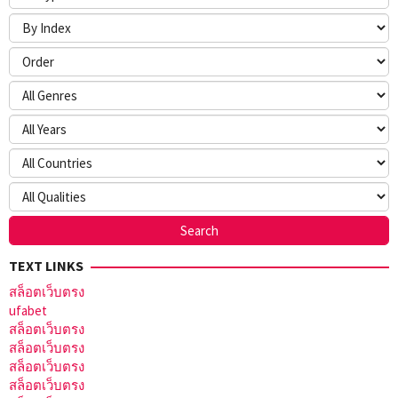
TEXT LINKS
สล็อตเว็บตรง
ufabet
สล็อตเว็บตรง
สล็อตเว็บตรง
สล็อตเว็บตรง
สล็อตเว็บตรง