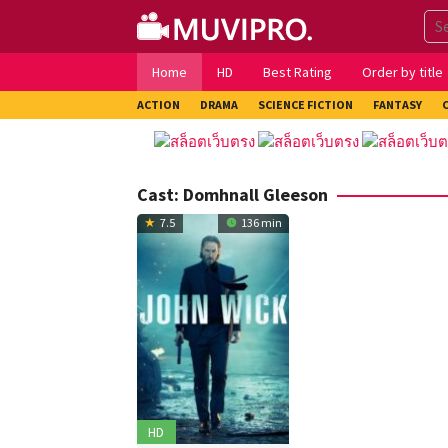
Skip
to
content
Home
HD
Best Rating
Order by title
ACTION
DRAMA
SCIENCE FICTION
FANTASY
Cast:
Domhnall Gleeson
7.5
136 min
HD