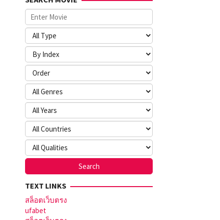
TEXT LINKS
สล็อตเว็บตรง
ufabet