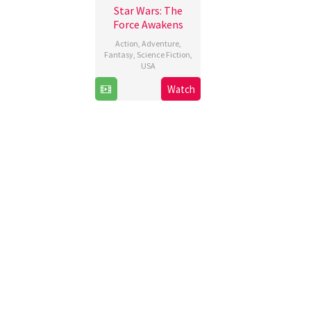
Star Wars: The
Force Awakens
Action
,
Adventure
,
Fantasy
,
Science Fiction
,
USA
15
J.J.
Watch
Dec
Abrams
2015