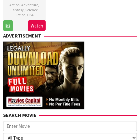
Action
,
Adventure
,
Fantasy
,
Science
Fiction
,
USA
15
J.J.
Watch
Dec
Abrams
ADVERTISEMENT
2015
SEARCH MOVIE