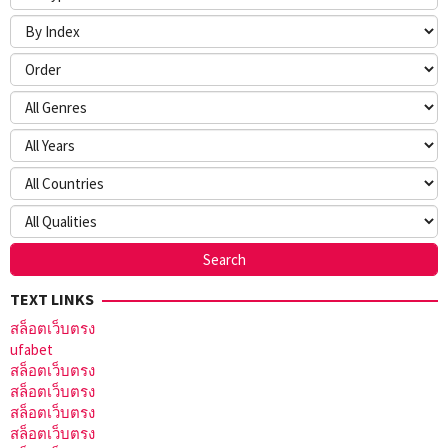
TEXT LINKS
สล็อตเว็บตรง
ufabet
สล็อตเว็บตรง
สล็อตเว็บตรง
สล็อตเว็บตรง
สล็อตเว็บตรง