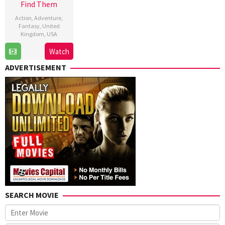
Find Them
Action
,
Adventure
,
Fantasy
,
United
Kingdom
,
USA
16
Anna
Watch
Nov
Worley
,
ADVERTISEMENT
2016
David
Yates
SEARCH MOVIE