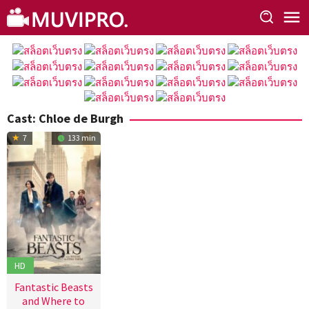
Skip
to
content
Cast:
Chloe de Burgh
7
133 min
HD
Fantastic Beasts
and Where to