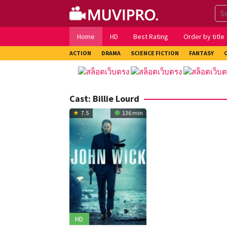
Skip
to
content
Home
HD
Best Rating
Order by title
ACTION
DRAMA
SCIENCE FICTION
FANTASY
Cast:
Billie Lourd
7.5
136 min
HD