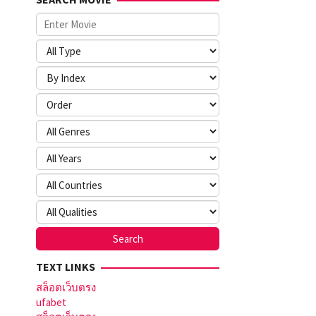
TEXT LINKS
สล็อตเว็บตรง
ufabet