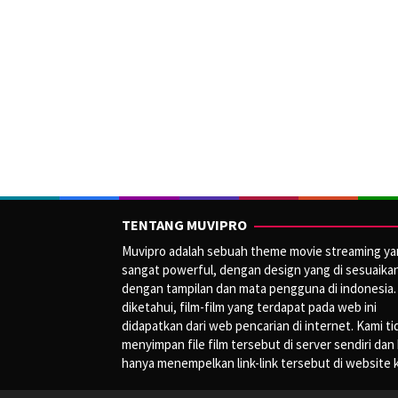
TENTANG MUVIPRO
Muvipro adalah sebuah theme movie streaming y
sangat powerful, dengan design yang di sesuaika
dengan tampilan dan mata pengguna di indonesia.
diketahui, film-film yang terdapat pada web ini
didapatkan dari web pencarian di internet. Kami ti
menyimpan file film tersebut di server sendiri dan
hanya menempelkan link-link tersebut di website 