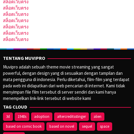
สล็อตเว็บตรง
สล็อตเว็บตรง
สล็อตเว็บตรง
สล็อตเว็บตรง
สล็อตเว็บตรง
สล็อตเว็บตรง
สล็อตเว็บตรง
TENTANG MUVIPRO
Muvipro adalah sebuah theme movie streaming yang sangat
powerful, dengan design yang di sesuaikan dengan tampilan dan
mata pengguna di indonesia. Perlu diketahui, film-film yang terdapat
pada web ini didapatkan dari web pencarian di internet. Kami tidak
menyimpan file film tersebut di server sendiri dan kami hanya
menempelkan link-link tersebut di website kami
TAG CLOUD
3d
1940s
adoption
aftercreditsstinger
alien
based on comic book
based on novel
sequel
space