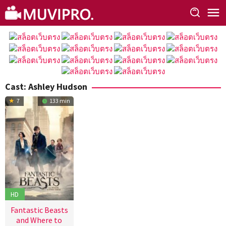
Skip
to
content
Cast:
Ashley Hudson
7
133 min
HD
Fantastic Beasts
and Where to