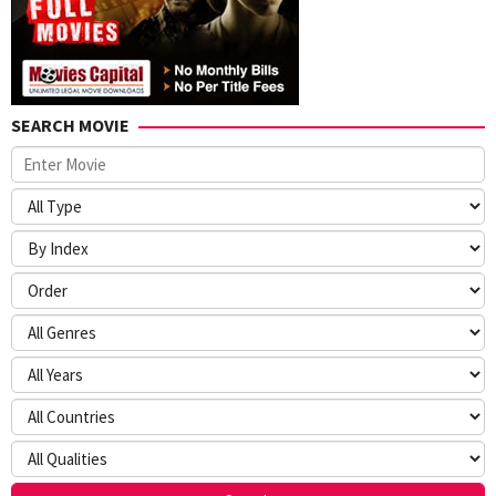
SEARCH MOVIE