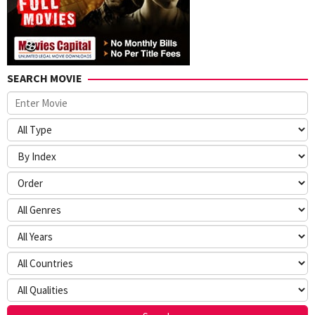
SEARCH MOVIE