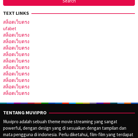
TEXT LINKS
สล็อตเว็บตรง
ufabet
สล็อตเว็บตรง
สล็อตเว็บตรง
สล็อตเว็บตรง
สล็อตเว็บตรง
สล็อตเว็บตรง
สล็อตเว็บตรง
สล็อตเว็บตรง
สล็อตเว็บตรง
สล็อตเว็บตรง
สล็อตเว็บตรง
TENTANG MUVIPRO
Muvipro adalah sebuah theme movie streaming yang sangat
powerful, dengan design yang di sesuaikan dengan tampilan dan
mata pengguna di indonesia. Perlu diketahui, film-film yang terdapat