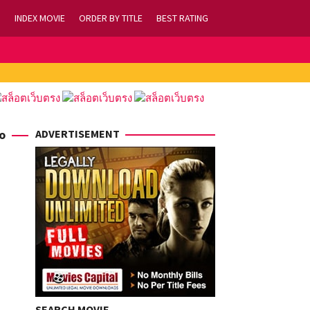
INDEX MOVIE
ORDER BY TITLE
BEST RATING
o
ADVERTISEMENT
SEARCH MOVIE