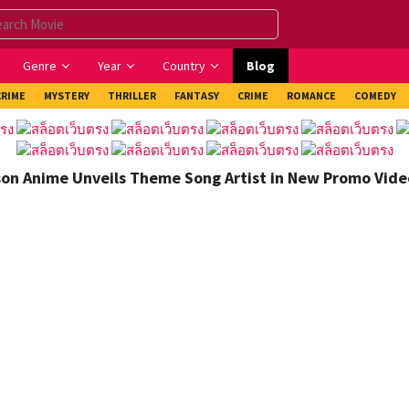
Genre
Year
Country
Blog
CRIME
MYSTERY
THRILLER
FANTASY
CRIME
ROMANCE
COMEDY
ason Anime Unveils Theme Song Artist in New Promo Vide