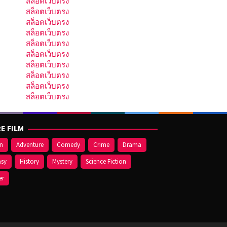
สล็อตเว็บตรง
สล็อตเว็บตรง
สล็อตเว็บตรง
สล็อตเว็บตรง
สล็อตเว็บตรง
สล็อตเว็บตรง
สล็อตเว็บตรง
สล็อตเว็บตรง
สล็อตเว็บตรง
สล็อตเว็บตรง
E FILM
on
Adventure
Comedy
Crime
Drama
asy
History
Mystery
Science Fiction
er