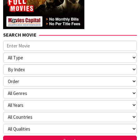
SEARCH MOVIE