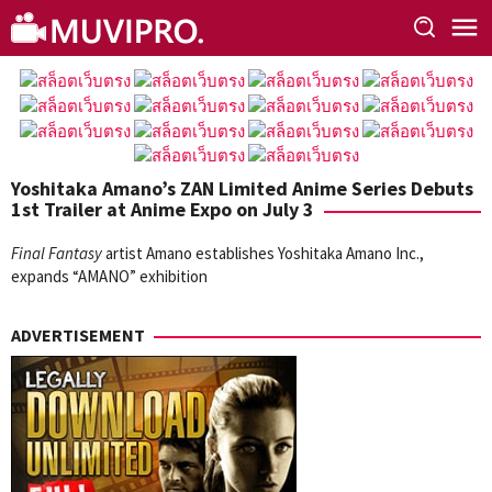
Skip
to
content
Yoshitaka Amano’s ZAN Limited Anime Series Debuts
1st Trailer at Anime Expo on July 3
Final Fantasy
artist Amano establishes Yoshitaka Amano Inc.,
expands “AMANO” exhibition
ADVERTISEMENT