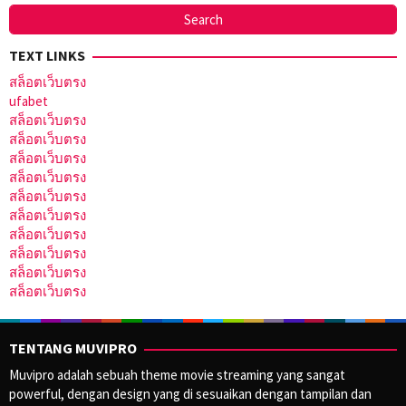
TEXT LINKS
สล็อตเว็บตรง
ufabet
สล็อตเว็บตรง
สล็อตเว็บตรง
สล็อตเว็บตรง
สล็อตเว็บตรง
สล็อตเว็บตรง
สล็อตเว็บตรง
สล็อตเว็บตรง
สล็อตเว็บตรง
สล็อตเว็บตรง
สล็อตเว็บตรง
TENTANG MUVIPRO
Muvipro adalah sebuah theme movie streaming yang sangat
powerful, dengan design yang di sesuaikan dengan tampilan dan