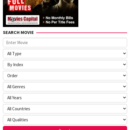
SEARCH MOVIE