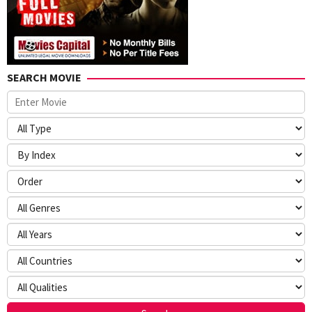
SEARCH MOVIE