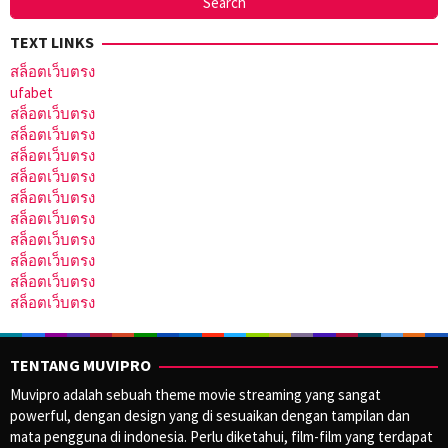
TEXT LINKS
สล็อตเว็บตรง
ufabet
สล็อตเว็บตรง
สล็อตเว็บตรง
สล็อตเว็บตรง
สล็อตเว็บตรง
สล็อตเว็บตรง
สล็อตเว็บตรง
สล็อตเว็บตรง
สล็อตเว็บตรง
สล็อตเว็บตรง
สล็อตเว็บตรง
TENTANG MUVIPRO
Muvipro adalah sebuah theme movie streaming yang sangat
powerful, dengan design yang di sesuaikan dengan tampilan dan
mata pengguna di indonesia. Perlu diketahui, film-film yang terdapat