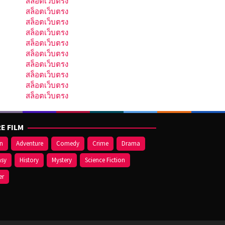
สล็อตเว็บตรง
สล็อตเว็บตรง
สล็อตเว็บตรง
สล็อตเว็บตรง
สล็อตเว็บตรง
สล็อตเว็บตรง
สล็อตเว็บตรง
สล็อตเว็บตรง
สล็อตเว็บตรง
สล็อตเว็บตรง
E FILM
on
Adventure
Comedy
Crime
Drama
asy
History
Mystery
Science Fiction
er