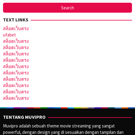
TEXT LINKS
สล็อตเว็บตรง
ufabet
สล็อตเว็บตรง
สล็อตเว็บตรง
สล็อตเว็บตรง
สล็อตเว็บตรง
สล็อตเว็บตรง
สล็อตเว็บตรง
สล็อตเว็บตรง
สล็อตเว็บตรง
สล็อตเว็บตรง
สล็อตเว็บตรง
TENTANG MUVIPRO
Muvipro adalah sebuah theme movie streaming yang sangat
powerful, dengan design yang di sesuaikan dengan tampilan dan