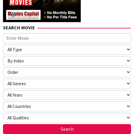
SEARCH MOVIE