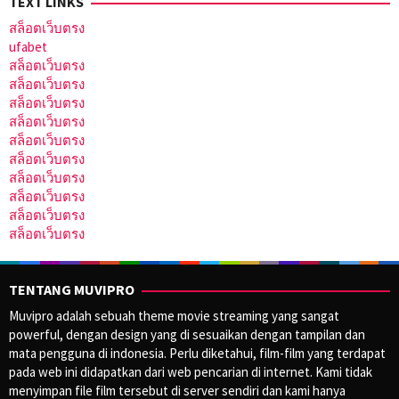
TEXT LINKS
สล็อตเว็บตรง
ufabet
สล็อตเว็บตรง
สล็อตเว็บตรง
สล็อตเว็บตรง
สล็อตเว็บตรง
สล็อตเว็บตรง
สล็อตเว็บตรง
สล็อตเว็บตรง
สล็อตเว็บตรง
สล็อตเว็บตรง
สล็อตเว็บตรง
TENTANG MUVIPRO
Muvipro adalah sebuah theme movie streaming yang sangat
powerful, dengan design yang di sesuaikan dengan tampilan dan
mata pengguna di indonesia. Perlu diketahui, film-film yang terdapat
pada web ini didapatkan dari web pencarian di internet. Kami tidak
menyimpan file film tersebut di server sendiri dan kami hanya