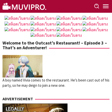
Skip
to
content
Welcome to the Outcast’s Restaurant! – Episode 3 –
That’s an Adventurer!
A boy named Vivia comes to the restaurant. He’s been cast out of his
party, so he may deign to join a new one.
ADVERTISEMENT