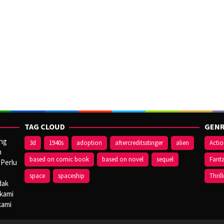
TAG CLOUD
GENR
ang
3d
1940s
adoption
aftercreditsstinger
alien
Acti
n
based on comic book
based on novel
sequel
Fant
 Perlu
space
spaceship
Thrill
dak
 kami
kami