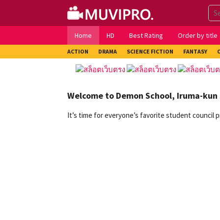
Skip
to
content
Home
HD
Best Rating
Order by title
ACTION
DRAMA
SCIENCE FICTION
FANTASY
Welcome to Demon School, Iruma-kun 
It’s time for everyone’s favorite student council 