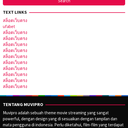
TEXT LINKS
สล็อตเว็บตรง
ufabet
สล็อตเว็บตรง
สล็อตเว็บตรง
สล็อตเว็บตรง
สล็อตเว็บตรง
สล็อตเว็บตรง
สล็อตเว็บตรง
สล็อตเว็บตรง
สล็อตเว็บตรง
สล็อตเว็บตรง
สล็อตเว็บตรง
TENTANG MUVIPRO
Muvipro adalah sebuah theme movie streaming yang sangat
powerful, dengan design yang di sesuaikan dengan tampilan dan
mata pengguna di indonesia. Perlu diketahui, film-film yang terdapat