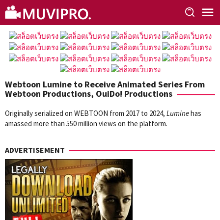
Skip
to
content
Webtoon Lumine to Receive Animated Series From
Webtoon Productions, OuiDo! Productions
Originally serialized on WEBTOON from 2017 to 2024,
Lumine
has
amassed more than 550 million views on the platform.
ADVERTISEMENT