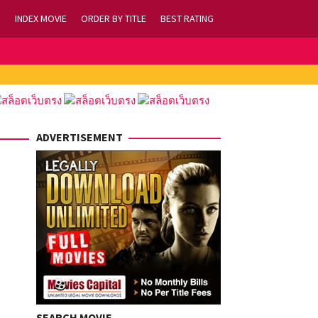
INDEX MOVIE
ORDER BY TITLE
BEST RATING
ADVERTISEMENT
SEARCH MOVIE