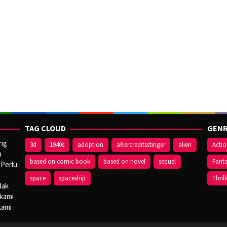
TAG CLOUD
GENR
ang
3d
1940s
adoption
aftercreditsstinger
alien
Acti
n
based on comic book
based on novel
sequel
Fant
 Perlu
space
spaceship
Thrill
dak
 kami
kami