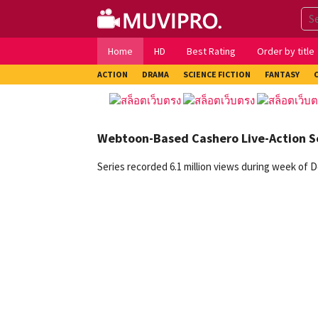
Skip
to
content
Home
HD
Best Rating
Order by title
ACTION
DRAMA
SCIENCE FICTION
FANTASY
Webtoon-Based Cashero Live-Action Se
Series recorded 6.1 million views during week of 