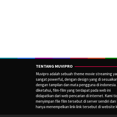
TENTANG MUVIPRO
Muvipro adalah sebuah theme movie streaming y
sangat powerful, dengan design yang di sesuaika
dengan tampilan dan mata pengguna di indonesia.
diketahui, film-film yang terdapat pada web ini
didapatkan dari web pencarian di internet. Kami ti
menyimpan file film tersebut di server sendiri dan
hanya menempelkan link-link tersebut di website 