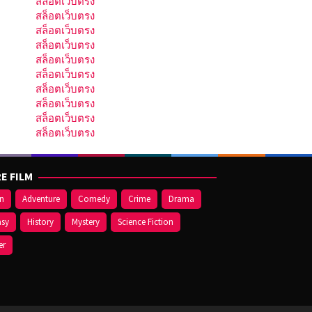
สล็อตเว็บตรง
สล็อตเว็บตรง
สล็อตเว็บตรง
สล็อตเว็บตรง
สล็อตเว็บตรง
สล็อตเว็บตรง
สล็อตเว็บตรง
สล็อตเว็บตรง
สล็อตเว็บตรง
สล็อตเว็บตรง
E FILM
on
Adventure
Comedy
Crime
Drama
asy
History
Mystery
Science Fiction
er