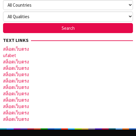
TEXT LINKS
สล็อตเว็บตรง
ufabet
สล็อตเว็บตรง
สล็อตเว็บตรง
สล็อตเว็บตรง
สล็อตเว็บตรง
สล็อตเว็บตรง
สล็อตเว็บตรง
สล็อตเว็บตรง
สล็อตเว็บตรง
สล็อตเว็บตรง
สล็อตเว็บตรง