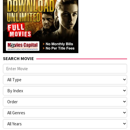
SEARCH MOVIE