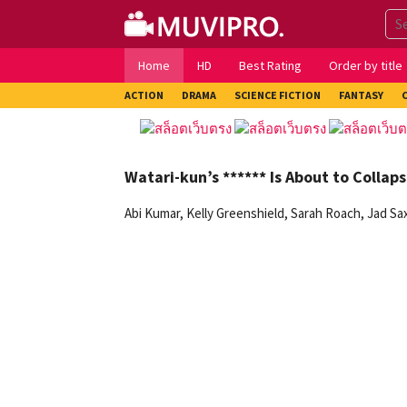
Skip
to
content
Home
HD
Best Rating
Order by title
ACTION
DRAMA
SCIENCE FICTION
FANTASY
Watari-kun’s ****** Is About to Collap
Abi Kumar, Kelly Greenshield, Sarah Roach, Jad Sa