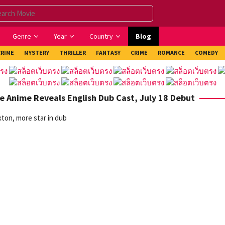
Genre
Year
Country
Blog
CRIME
MYSTERY
THRILLER
FANTASY
CRIME
ROMANCE
COMEDY
se Anime Reveals English Dub Cast, July 18 Debut
xton, more star in dub