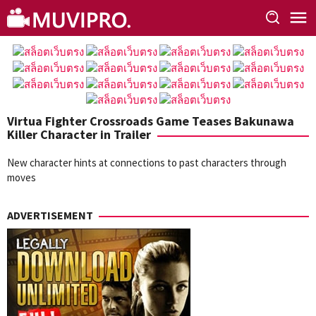
Skip
to
content
Virtua Fighter Crossroads Game Teases Bakunawa
Killer Character in Trailer
New character hints at connections to past characters through
moves
ADVERTISEMENT