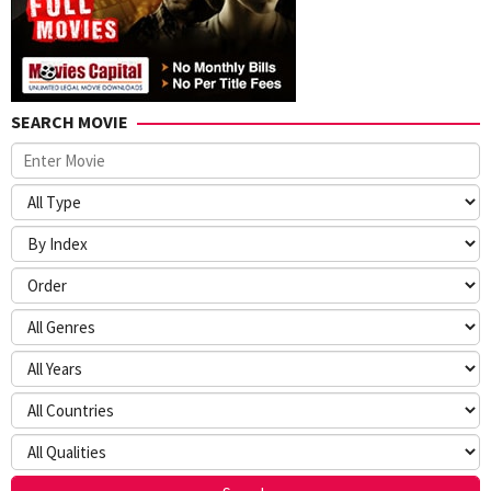
SEARCH MOVIE