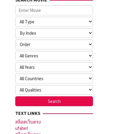
TEXT LINKS
สล็อตเว็บตรง
ufabet