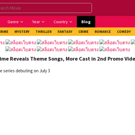
Genre
Year
Country
Blog
CRIME
MYSTERY
THRILLER
FANTASY
CRIME
ROMANCE
COMEDY
me Reveals Theme Songs, More Cast in 2nd Promo Vid
e series debuting on July 3