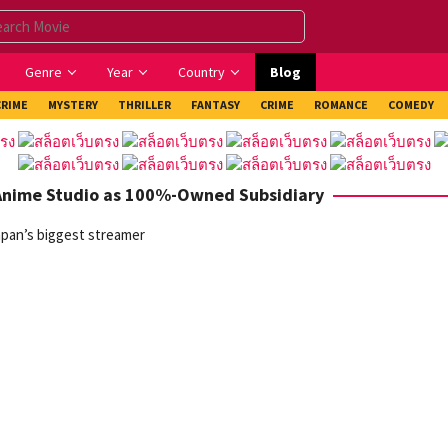
Genre
Year
Country
Blog
CRIME
MYSTERY
THRILLER
FANTASY
CRIME
ROMANCE
COMEDY
Anime Studio as 100%-Owned Subsidiary
apan’s biggest streamer