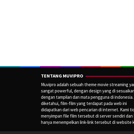
TENTANG MUVIPRO
Muvipro adalah sebuah theme movie streaming y
sangat powerful, dengan design yang di sesuaika
dengan tampilan dan mata pengguna di indonesia.
diketahui, film-film yang terdapat pada web ini
didapatkan dari web pencarian di internet. Kami ti
menyimpan file film tersebut di server sendiri dan
hanya menempelkan link-link tersebut di website 