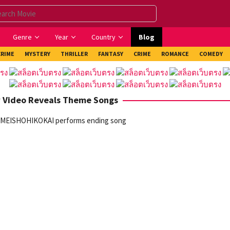
Genre
Year
Country
Blog
CRIME
MYSTERY
THRILLER
FANTASY
CRIME
ROMANCE
COMEDY
w Video Reveals Theme Songs
nd MEISHOHIKOKAI performs ending song