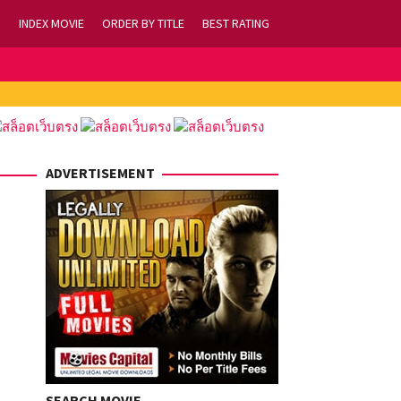
INDEX MOVIE
ORDER BY TITLE
BEST RATING
ADVERTISEMENT
SEARCH MOVIE