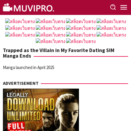
Skip
to
content
Trapped as the Villain in My Favorite Dating SIM
Manga Ends
Manga launched in April 2025
ADVERTISEMENT