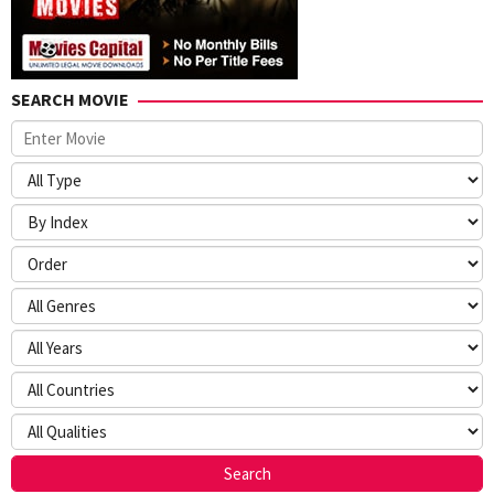
SEARCH MOVIE