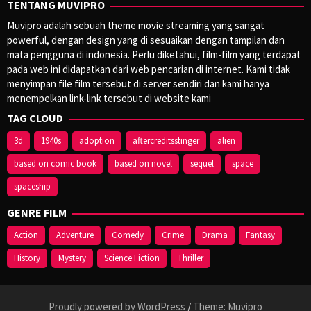
TENTANG MUVIPRO
Muvipro adalah sebuah theme movie streaming yang sangat
powerful, dengan design yang di sesuaikan dengan tampilan dan
mata pengguna di indonesia. Perlu diketahui, film-film yang terdapat
pada web ini didapatkan dari web pencarian di internet. Kami tidak
menyimpan file film tersebut di server sendiri dan kami hanya
menempelkan link-link tersebut di website kami
TAG CLOUD
3d
1940s
adoption
aftercreditsstinger
alien
based on comic book
based on novel
sequel
space
spaceship
GENRE FILM
Action
Adventure
Comedy
Crime
Drama
Fantasy
History
Mystery
Science Fiction
Thriller
Proudly powered by WordPress
/
Theme: Muvipro