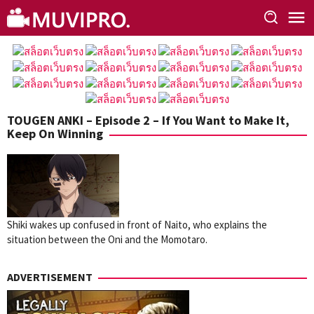
Skip
to
content
TOUGEN ANKI – Episode 2 – If You Want to Make It,
Keep On Winning
Shiki wakes up confused in front of Naito, who explains the
situation between the Oni and the Momotaro.
ADVERTISEMENT