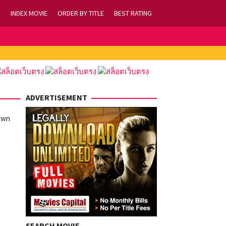
INDEX MOVIE
ORDER BY TITLE
BEST RATING
ADVERTISEMENT
down
SEARCH MOVIE