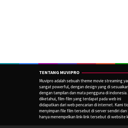
TENTANG MUVIPRO
Muvipro adalah sebuah theme movie streaming y
sangat powerful, dengan design yang di sesuaika
dengan tampilan dan mata pengguna di indonesia.
diketahui, film-film yang terdapat pada web ini
didapatkan dari web pencarian di internet. Kami ti
menyimpan file film tersebut di server sendiri dan
hanya menempelkan link-link tersebut di website 