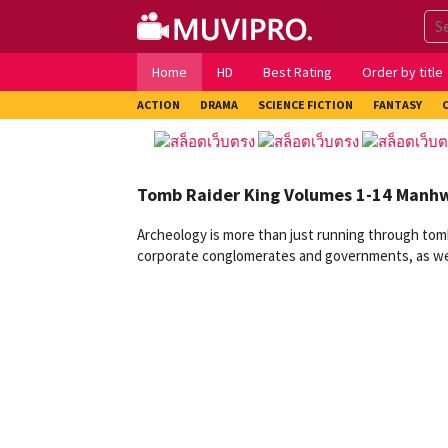
Skip
to
content
Home
HD
Best Rating
Order by title
ACTION
DRAMA
SCIENCE FICTION
FANTASY
Tomb Raider King Volumes 1-14 Manh
Archeology is more than just running through to
corporate conglomerates and governments, as wel