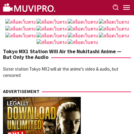
Skip
to
content
Tokyo MX1 Station Will Air the Nukitashi Anime —
But Only the Audio
Sister station Tokyo MX2 will air the anime’s video & audio, but
censored
ADVERTISEMENT