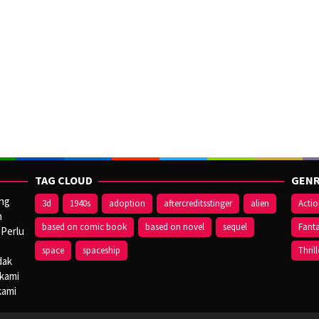
TAG CLOUD
GENR
ang
3d
1940s
adoption
aftercreditsstinger
alien
Acti
n
based on comic book
based on novel
sequel
Fant
 Perlu
space
spaceship
Thrill
dak
 kami
kami