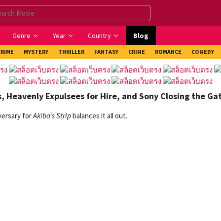
Genre
Year
Country
Blog
CRIME
MYSTERY
THRILLER
FANTASY
CRIME
ROMANCE
COMEDY
, Heavenly Expulsees for Hire, and Sony Closing the Ga
ersary for
Akiba’s Strip
balances it all out.