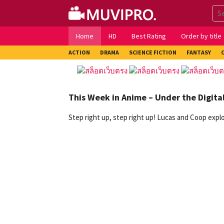
Skip
to
content
Home
HD
Best Rating
Order by title
ACTION
DRAMA
SCIENCE FICTION
FANTASY
This Week in Anime – Under the Digita
Step right up, step right up! Lucas and Coop exp