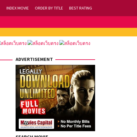
INDEX MOVIE
ORDER BY TITLE
BEST RATING
ADVERTISEMENT
SEARCH MOVIE