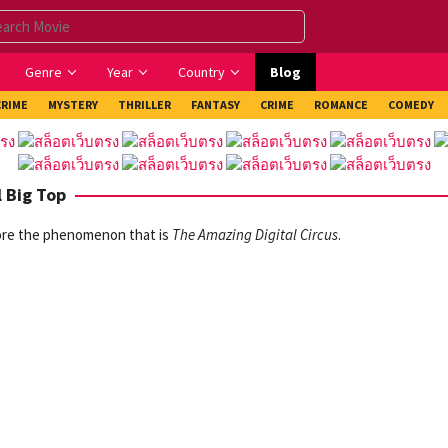
Genre
Year
Country
Blog
CRIME
MYSTERY
THRILLER
FANTASY
CRIME
ROMANCE
COMEDY
l Big Top
lore the phenomenon that is
The Amazing Digital Circus
.