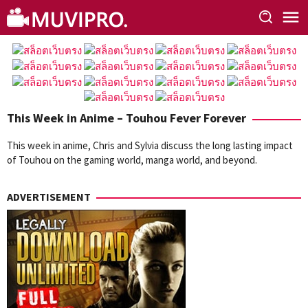
Skip
to
content
This Week in Anime – Touhou Fever Forever
This week in anime, Chris and Sylvia discuss the long lasting impact
of Touhou on the gaming world, manga world, and beyond.
ADVERTISEMENT