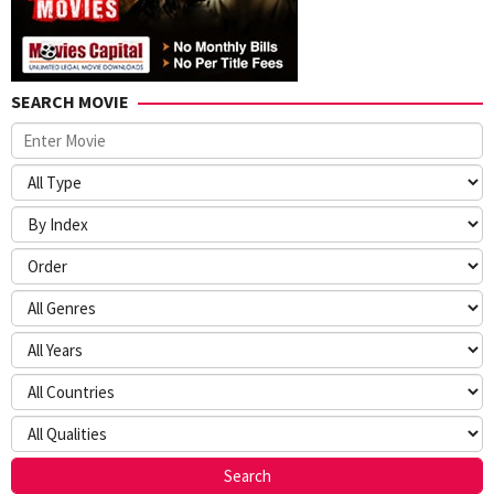
SEARCH MOVIE