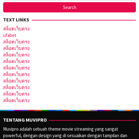
TEXT LINKS
สล็อตเว็บตรง
ufabet
สล็อตเว็บตรง
สล็อตเว็บตรง
สล็อตเว็บตรง
สล็อตเว็บตรง
สล็อตเว็บตรง
สล็อตเว็บตรง
สล็อตเว็บตรง
สล็อตเว็บตรง
สล็อตเว็บตรง
สล็อตเว็บตรง
TENTANG MUVIPRO
Muvipro adalah sebuah theme movie streaming yang sangat
powerful, dengan design yang di sesuaikan dengan tampilan dan