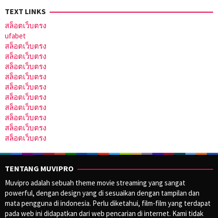
TEXT LINKS
สล็อตเว็บตรง
ufabet
สล็อตเว็บตรง
สล็อตเว็บตรง
สล็อตเว็บตรง
สล็อตเว็บตรง
สล็อตเว็บตรง
สล็อตเว็บตรง
สล็อตเว็บตรง
สล็อตเว็บตรง
สล็อตเว็บตรง
สล็อตเว็บตรง
TENTANG MUVIPRO
Muvipro adalah sebuah theme movie streaming yang sangat
powerful, dengan design yang di sesuaikan dengan tampilan dan
mata pengguna di indonesia. Perlu diketahui, film-film yang terdapat
pada web ini didapatkan dari web pencarian di internet. Kami tidak