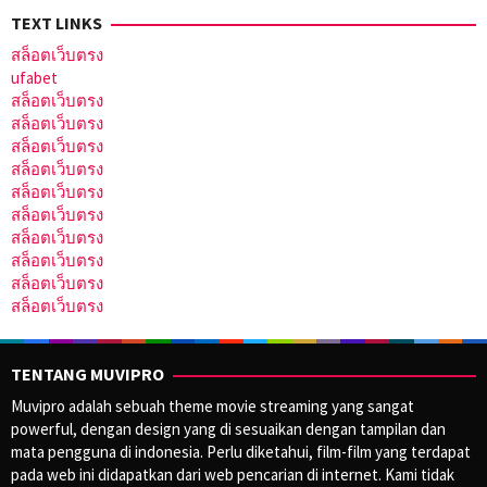
TEXT LINKS
สล็อตเว็บตรง
ufabet
สล็อตเว็บตรง
สล็อตเว็บตรง
สล็อตเว็บตรง
สล็อตเว็บตรง
สล็อตเว็บตรง
สล็อตเว็บตรง
สล็อตเว็บตรง
สล็อตเว็บตรง
สล็อตเว็บตรง
สล็อตเว็บตรง
TENTANG MUVIPRO
Muvipro adalah sebuah theme movie streaming yang sangat
powerful, dengan design yang di sesuaikan dengan tampilan dan
mata pengguna di indonesia. Perlu diketahui, film-film yang terdapat
pada web ini didapatkan dari web pencarian di internet. Kami tidak