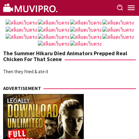
Skip
to
content
The Summer Hikaru Died Animators Prepped Real
Chicken For That Scene
Then they fried & ate it
ADVERTISEMENT