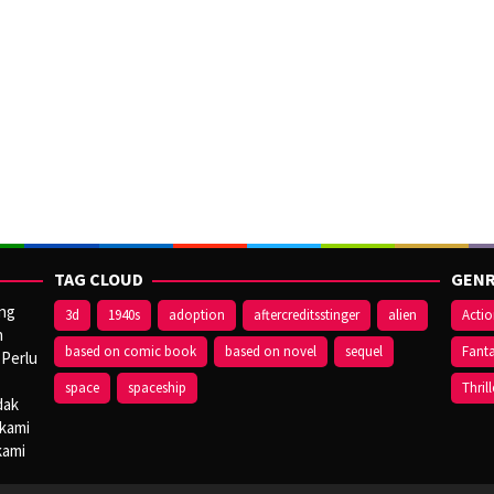
TAG CLOUD
GENR
ang
3d
1940s
adoption
aftercreditsstinger
alien
Acti
n
based on comic book
based on novel
sequel
Fant
 Perlu
space
spaceship
Thrill
dak
 kami
kami